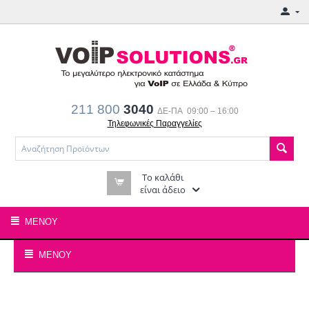
211 800
3040
ΔΕ-ΠΑ 09:00 – 16:00
Τηλεφωνικές Παραγγελίες
Το καλάθι
είναι άδειο
ΜΕΝΟΎ
ΜΕΝΟΎ