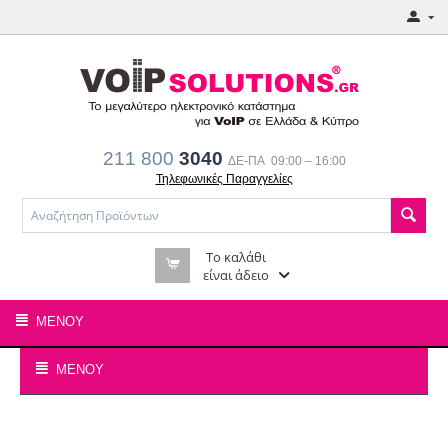
211 800
3040
ΔΕ-ΠΑ 09:00 – 16:00
Τηλεφωνικές Παραγγελίες
Το καλάθι
είναι άδειο
ΜΕΝΟΎ
ΜΕΝΟΎ