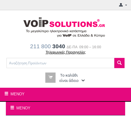
211 800
3040
ΔΕ-ΠΑ 09:00 – 16:00
Τηλεφωνικές Παραγγελίες
Το καλάθι
είναι άδειο
ΜΕΝΟΎ
ΜΕΝΟΎ