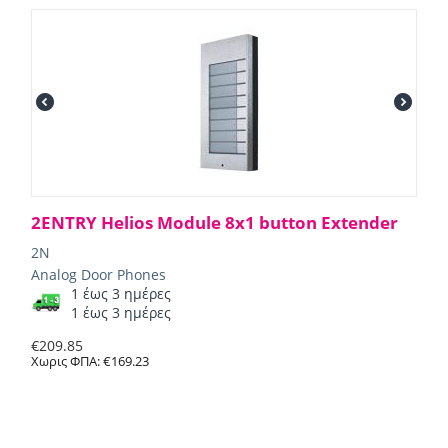
2ENTRY Helios Module 8x1 button Extender
2N
Analog Door Phones
1 έως 3 ημέρες
1 έως 3 ημέρες
€
209.85
Χωρις ΦΠΑ:
€
169.23