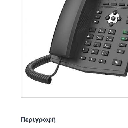
Περιγραφή