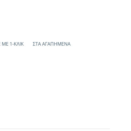
 ΜΕ 1-ΚΛΙΚ
ΣΤΑ ΑΓΑΠΗΜΈΝΑ